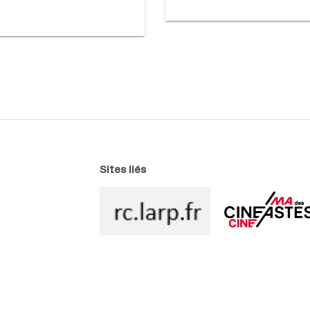
Sites liés