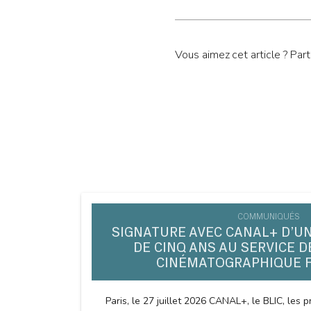
Vous aimez cet article ? Par
COMMUNIQUÉS
SIGNATURE AVEC CANAL+ D’U
DE CINQ ANS AU SERVICE D
CINÉMATOGRAPHIQUE 
Paris, le 27 juillet 2026 CANAL+, le BLIC, les pr