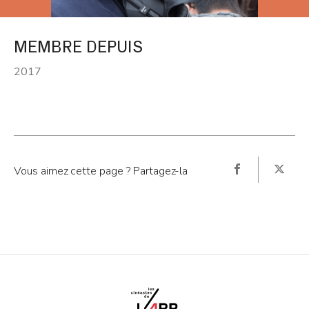
MEMBRE DEPUIS
2017
Vous aimez cette page ? Partagez-la