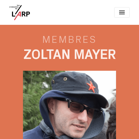
menu
MEMBRES
ZOLTAN MAYER