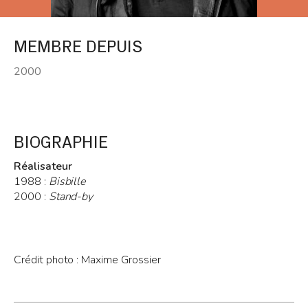
MEMBRE DEPUIS
2000
BIOGRAPHIE
Réalisateur
1988 :
Bisbille
2000 :
Stand-by
Crédit photo : Maxime Grossier