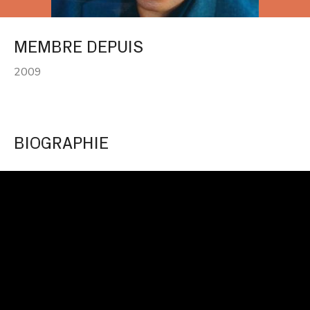
MEMBRE DEPUIS
2009
BIOGRAPHIE