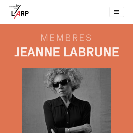
menu
MEMBRES
JEANNE LABRUNE