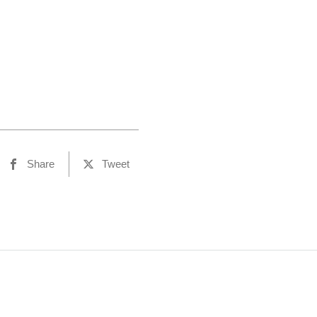
Share
Tweet