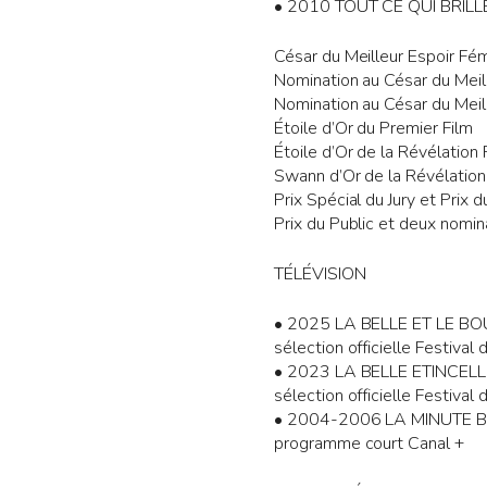
• 2010 TOUT CE QUI BRILLE 
César du Meilleur Espoir Fém
Nomination au César du Meil
Nomination au César du Meil
Étoile d’Or du Premier Film
Étoile d’Or de la Révélation
Swann d’Or de la Révélation
Prix Spécial du Jury et Prix 
Prix du Public et deux nomin
TÉLÉVISION
• 2025 LA BELLE ET LE BOU
sélection officielle Festival 
• 2023 LA BELLE ETINCELLE (
sélection officielle Festival 
• 2004-2006 LA MINUTE 
programme court Canal +