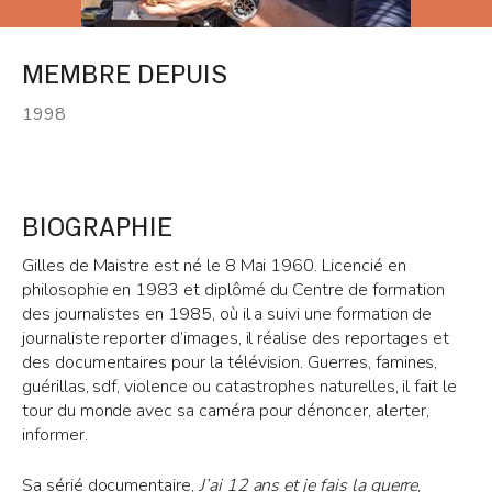
MEMBRE DEPUIS
1998
BIOGRAPHIE
Gilles de Maistre est né le 8 Mai 1960. Licencié en
philosophie en 1983 et diplômé du Centre de formation
des journalistes en 1985, où il a suivi une formation de
journaliste reporter d’images, il réalise des reportages et
des documentaires pour la télévision. Guerres, famines,
guérillas, sdf, violence ou catastrophes naturelles, il fait le
tour du monde avec sa caméra pour dénoncer, alerter,
informer.
Sa sérié documentaire,
J’ai 12 ans et je fais la guerre
,