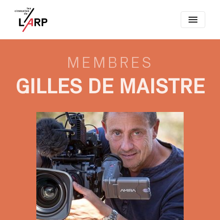
menu
MEMBRES
GILLES DE MAISTRE