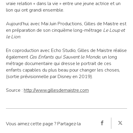
vraie relation « dans la vie » entre une jeune actrice et un
lion qui ont grandi ensemble.
Aujourd’hui, avec Mai Juin Productions, Gilles de Maistre est
en préparation de son cinquième long-métrage
Le Loup et
le Lion
.
En coproduction avec Echo Studio, Gilles de Maistre réalise
également
Ces Enfants qui Sauvent le Monde
, un long
métrage documentaire qui dresse le portrait de ces
enfants capables du plus beau pour changer les choses,
(sortie prévisionnelle par Disney en 2019).
Source :
http://www.gillesdemaistre.com
Vous aimez cette page ? Partagez-la