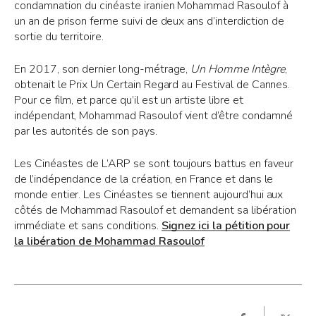
condamnation du cinéaste iranien Mohammad Rasoulof à
un an de prison ferme suivi de deux ans d’interdiction de
sortie du territoire.
En 2017, son dernier long-métrage,
Un Homme Intègre
,
obtenait le Prix Un Certain Regard au Festival de Cannes.
Pour ce film, et parce qu’il est un artiste libre et
indépendant, Mohammad Rasoulof vient d’être condamné
par les autorités de son pays.
Les Cinéastes de L’ARP se sont toujours battus en faveur
de l’indépendance de la création, en France et dans le
monde entier. Les Cinéastes se tiennent aujourd’hui aux
côtés de Mohammad Rasoulof et demandent sa libération
immédiate et sans conditions.
Signez ici la pétition pour
la libération de Mohammad Rasoulof