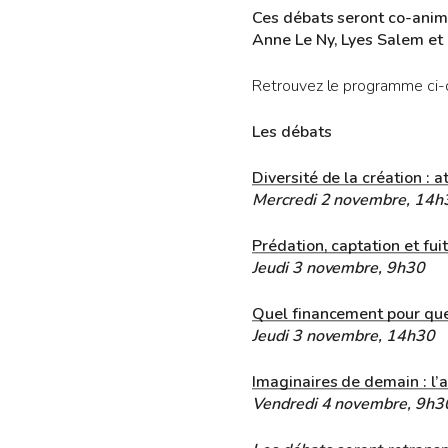
Ces débats seront co-animé
Anne Le Ny, Lyes Salem et 
Retrouvez le programme ci-
Les débats
Diversité de la création : 
Mercredi 2 novembre, 14h
Prédation, captation et fuit
Jeudi 3 novembre, 9h30
Quel financement pour quel
Jeudi 3 novembre, 14h30
Imaginaires de demain : l’a
Vendredi 4 novembre, 9h3