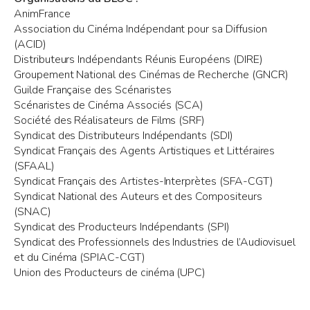
AnimFrance
Association du Cinéma Indépendant pour sa Diffusion
(ACID)
Distributeurs Indépendants Réunis Européens (DIRE)
Groupement National des Cinémas de Recherche (GNCR)
Guilde Française des Scénaristes
Scénaristes de Cinéma Associés (SCA)
Société des Réalisateurs de Films (SRF)
Syndicat des Distributeurs Indépendants (SDI)
Syndicat Français des Agents Artistiques et Littéraires
(SFAAL)
Syndicat Français des Artistes-Interprètes (SFA-CGT)
Syndicat National des Auteurs et des Compositeurs
(SNAC)
Syndicat des Producteurs Indépendants (SPI)
Syndicat des Professionnels des Industries de l’Audiovisuel
et du Cinéma (SPIAC-CGT)
Union des Producteurs de cinéma (UPC)