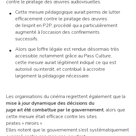
contre le piratage des œuvres audiovisuelles.
Cette mesure pédagogique aurait permis de lutter
efficacement contre le piratage des œuvres
de l’esprit en P2P, procédé qui a particulièrement
augmenté à l’occasion des confinements
successifs.
Alors que l’offre légale est rendue désormais très
accessible, notamment grâce au Pass Culture,
cette mesure aurait légitiment indiqué ce qui est
autorisé ou interdit, et contribué à accroitre
largement la pédagogie nécessaire.
Les organisations du cinéma regrettent également que la
mise à jour dynamique des décisions du
juge ait été combattue par le gouvernement
, alors que
cette mesure était efficace contre les sites
pirates « miroirs ».
Elles notent que le gouvernement s’est systématiquement