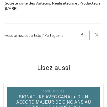
Société civile des Auteurs, Réalisateurs et Producteurs
(L’ARP)
Vous aimez cet article ? Partagez-le
Lisez aussi
COMMUNIQUÉS
SIGNATURE AVEC CANAL+ D’UN
ACCORD MAJEUR DE CINQ ANS AU