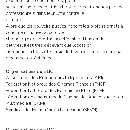
exprimé contre ces mesures, pourtant
sans coût pour les contribuables, et très attendues par les
professionnels dans leur lutte contre le
piratage.
Alors que les pouvoirs publics incitent les professionnels à
conclure un nouvel accord de
chronologie des médias accélérant la diffusion des
oeuvres, il est très décevant que l’occasion
historique n’ait pas été saisie de favoriser un tel accord par
des mesures légitimes.
Organisations du BLIC :
Association des Producteurs Indépendants (API)
Fédération Nationale des Cinémas Français (FNCF)
Fédération Nationale des Editeurs de Films (FNEF)
Fédération des industries du Cinéma, de l’Audiovisuel et du
Multimédia (FICAM)
Syndicat de l’Edition Vidéo Numérique (SEVN)
Organisations du BLOC :