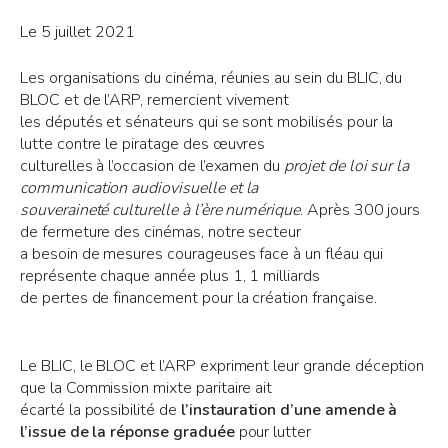
Le 5 juillet 2021
Les organisations du cinéma, réunies au sein du BLIC, du
BLOC et de l’ARP, remercient vivement
les députés et sénateurs qui se sont mobilisés pour la
lutte contre le piratage des œuvres
culturelles à l’occasion de l’examen du
projet de loi sur la
communication audiovisuelle et la
souveraineté culturelle à l’ère numérique
. Après 300 jours
de fermeture des cinémas, notre secteur
a besoin de mesures courageuses face à un fléau qui
représente chaque année plus 1, 1 milliards
de pertes de financement pour la création française.
Le BLIC, le BLOC et l’ARP expriment leur grande déception
que la Commission mixte paritaire ait
écarté la possibilité de
l’instauration d’une amende à
l’issue de la réponse graduée
pour lutter