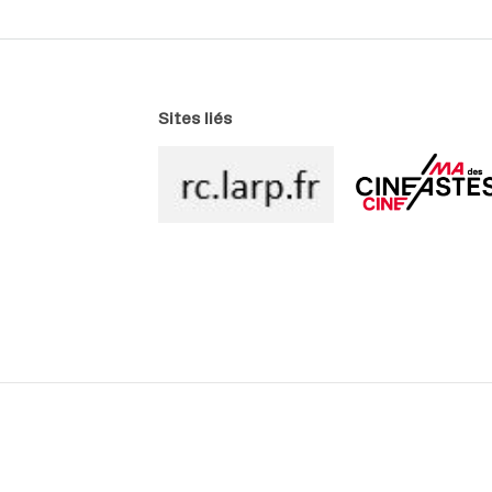
Sites liés