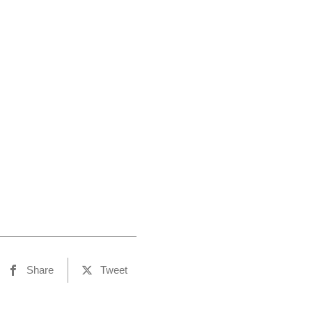
Share
Tweet