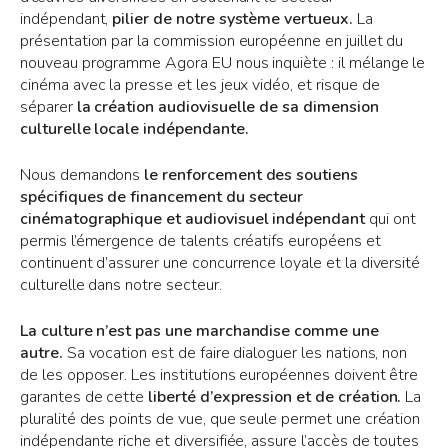
indépendant,
pilier de notre système vertueux.
La
présentation par la commission européenne en juillet du
nouveau programme Agora EU nous inquiète : il mélange le
cinéma avec la presse et les jeux vidéo, et risque de
séparer
la création audiovisuelle de sa dimension
culturelle locale indépendante.
Nous demandons
le renforcement des soutiens
spécifiques de financement du secteur
cinématographique et audiovisuel indépendant
qui ont
permis l’émergence de talents créatifs européens et
continuent d’assurer une concurrence loyale et la diversité
culturelle dans notre secteur.
La culture n’est pas une marchandise comme une
autre.
Sa vocation est de faire dialoguer les nations, non
de les opposer. Les institutions européennes doivent être
garantes de cette
liberté d’expression et de création.
La
pluralité des points de vue, que seule permet une création
indépendante riche et diversifiée, assure l’accès de toutes