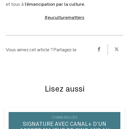
et tous à
l’émancipation par la culture.
#euculturematters
Vous aimez cet article ? Partagez-le
Lisez aussi
COMMUNIQUÉS
SIGNATURE AVEC CANAL+ D’UN