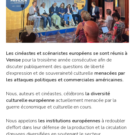
Les cinéastes et scénaristes européens se sont réunis à
Venise
pour la troisième année consécutive afin de
discuter publiquement des questions de liberté
d’expression et de souveraineté culturelle
menacées par
les attaques politiques et commerciales américaines.
Nous, auteurs et cinéastes, célébrons
la diversité
culturelle européenne
actuellement menacée par la
guerre économique et culturelle en cours.
Nous appelons
les institutions européennes
à redoubler
d’effort dans leur défense de la production et la circulation
d’œuvres diversifiées en soutenant le secteur