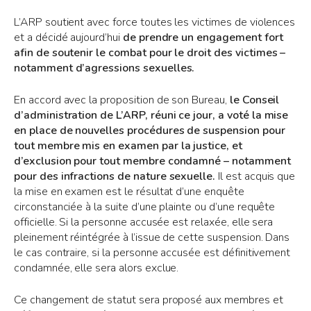
L’ARP soutient avec force toutes les victimes de violences
et a décidé aujourd’hui
de prendre un engagement fort
afin de soutenir le combat pour le droit des victimes –
notamment d’agressions sexuelles.
En accord avec la proposition de son Bureau,
le Conseil
d’administration de L’ARP, réuni ce jour, a voté la mise
en place de nouvelles procédures de suspension pour
tout membre mis en examen par la justice, et
d’exclusion pour tout membre condamné – notamment
pour des infractions de nature sexuelle.
Il est acquis que
la mise en examen est le résultat d’une enquête
circonstanciée à la suite d’une plainte ou d’une requête
officielle. Si la personne accusée est relaxée, elle sera
pleinement réintégrée à l’issue de cette suspension. Dans
le cas contraire, si la personne accusée est définitivement
condamnée, elle sera alors exclue.
Ce changement de statut sera proposé aux membres et