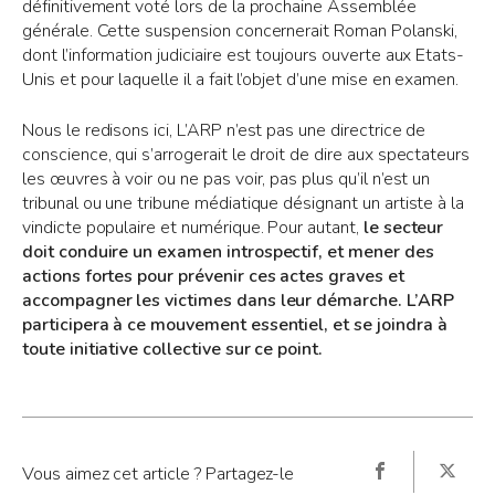
définitivement voté lors de la prochaine Assemblée
générale. Cette suspension concernerait Roman Polanski,
dont l’information judiciaire est toujours ouverte aux Etats-
Unis et pour laquelle il a fait l’objet d’une mise en examen.
Nous le redisons ici, L’ARP n’est pas une directrice de
conscience, qui s’arrogerait le droit de dire aux spectateurs
les œuvres à voir ou ne pas voir, pas plus qu’il n’est un
tribunal ou une tribune médiatique désignant un artiste à la
vindicte populaire et numérique. Pour autant,
le secteur
doit conduire un examen introspectif, et mener des
actions fortes pour prévenir ces actes graves et
accompagner les victimes dans leur démarche. L’ARP
participera à ce mouvement essentiel, et se joindra à
toute initiative collective sur ce point.
Vous aimez cet article ? Partagez-le