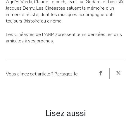
Agnès Varda, Claude Lelouch, Jean-Luc Godard, et bien sûr
Jacques Demy. Les Cinéastes saluent la mémoire d’un
immense artiste, dont les musiques accompagneront
toujours l’histoire du cinéma.
Les Cinéastes de L’ARP adressent leurs pensées les plus
amicales à ses proches.
Vous aimez cet article ? Partagez-le
Lisez aussi