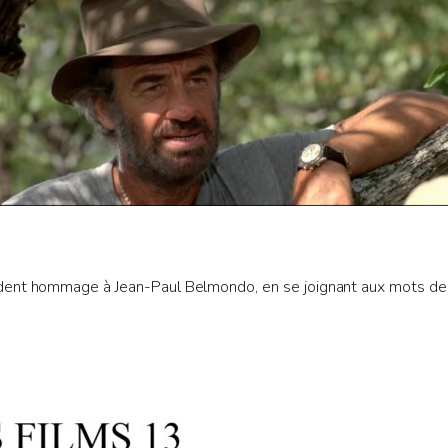
dent hommage à Jean-Paul Belmondo, en se joignant aux mots de 