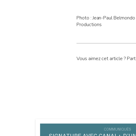
Photo : Jean-Paul Belmondo
Productions
Vous aimez cet article ? Par
COMMUNIQUÉS