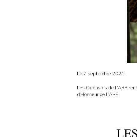
Le 7 septembre 2021,
Les Cinéastes de L’ARP ren
d’Honneur de L’ARP.