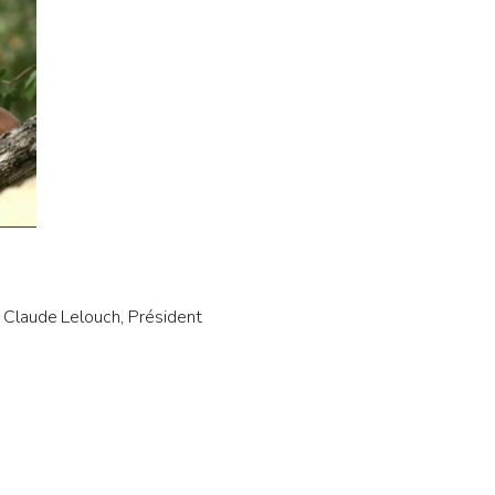
Claude Lelouch, Président